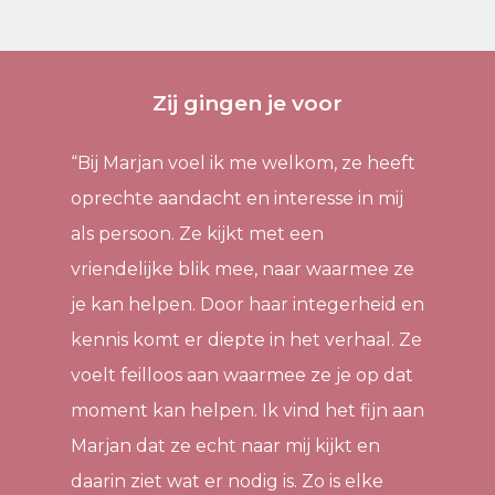
Zij gingen je voor
“Bij Marjan voel ik me welkom, ze heeft
oprechte aandacht en interesse in mij
als persoon. Ze kijkt met een
vriendelijke blik mee, naar waarmee ze
je kan helpen. Door haar integerheid en
kennis komt er diepte in het verhaal. Ze
voelt feilloos aan waarmee ze je op dat
moment kan helpen. Ik vind het fijn aan
Marjan dat ze echt naar mij kijkt en
daarin ziet wat er nodig is. Zo is elke