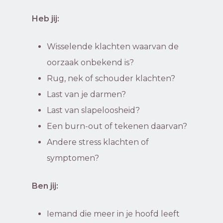
Heb jij:
Wisselende klachten waarvan de
oorzaak onbekend is?
Rug, nek of schouder klachten?
Last van je darmen?
Last van slapeloosheid?
Een burn-out of tekenen daarvan?
Andere stress klachten of
symptomen?
Ben jij:
Iemand die meer in je hoofd leeft