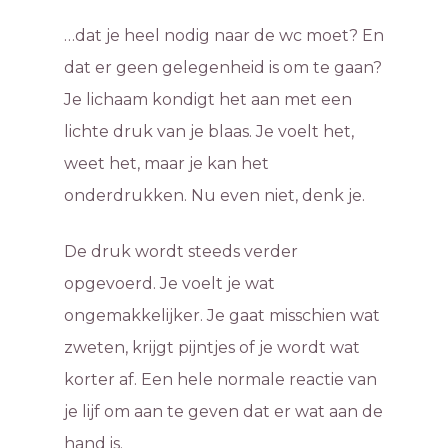
…dat je heel nodig naar de wc moet? En
dat er geen gelegenheid is om te gaan?
Je lichaam kondigt het aan met een
lichte druk van je blaas. Je voelt het,
weet het, maar je kan het
onderdrukken. Nu even niet, denk je.
De druk wordt steeds verder
opgevoerd. Je voelt je wat
ongemakkelijker. Je gaat misschien wat
zweten, krijgt pijntjes of je wordt wat
korter af. Een hele normale reactie van
je lijf om aan te geven dat er wat aan de
hand is.