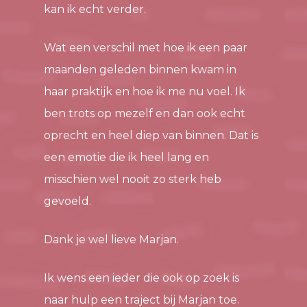
kan ik echt verder.
Wat een verschil met hoe ik een paar
maanden geleden binnen kwam in
haar praktijk en hoe ik me nu voel. Ik
ben trots op mezelf en dan ook echt
oprecht en heel diep van binnen. Dat is
een emotie die ik heel lang en
misschien wel nooit zo sterk heb
gevoeld.
Dank je wel lieve Marjan.
Ik wens een ieder die ook op zoek is
naar hulp een traject bij Marjan toe.