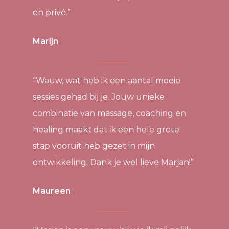
en privé.”
Marijn
“Wauw, wat heb ik een aantal mooie
sessies gehad bij je. Jouw unieke
combinatie van massage, coaching en
healing maakt dat ik een hele grote
stap vooruit heb gezet in mijn
ontwikkeling. Dank je wel lieve Marjan!”
Maureen