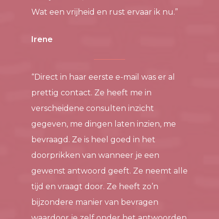
Wat een vrijheid en rust ervaar ik nu.”
Irene
“Direct in haar eerste e-mail was er al
prettig contact. Ze heeft me in
verscheidene consulten inzicht
gegeven, me dingen laten inzien, me
bevraagd. Ze is heel goed in het
doorprikken van wanneer je een
gewenst antwoord geeft. Ze neemt alle
tijd en vraagt door. Ze heeft zo’n
bijzondere manier van bevragen
waardoor je zelf onder het antwoorden