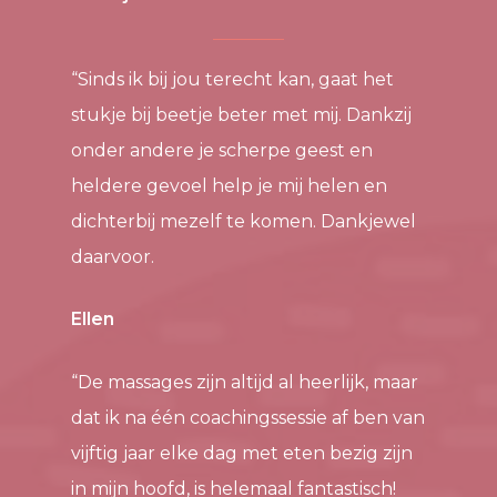
“Sinds ik bij jou terecht kan, gaat het
stukje bij beetje beter met mij. Dankzij
onder andere je scherpe geest en
heldere gevoel help je mij helen en
dichterbij mezelf te komen. Dankjewel
daarvoor.
Ellen
“De massages zijn altijd al heerlijk, maar
dat ik na één coachingssessie af ben van
vijftig jaar elke dag met eten bezig zijn
in mijn hoofd, is helemaal fantastisch!