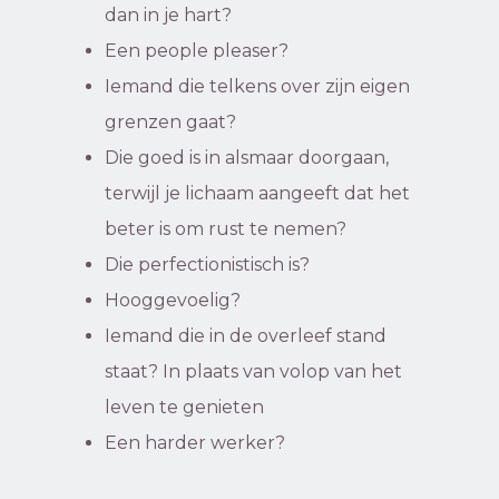
dan in je hart?
Een people pleaser?
Iemand die telkens over zijn eigen
grenzen gaat?
Die goed is in alsmaar doorgaan,
terwijl je lichaam aangeeft dat het
beter is om rust te nemen?
Die perfectionistisch is?
Hooggevoelig?
Iemand die in de overleef stand
staat? In plaats van volop van het
leven te genieten
Een harder werker?