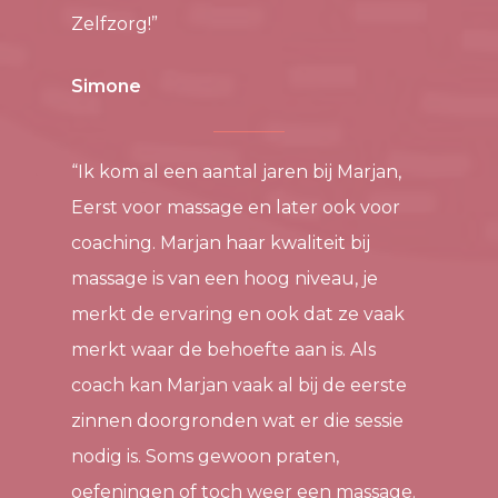
Zelfzorg!”
Simone
“Ik kom al een aantal jaren bij Marjan,
Eerst voor massage en later ook voor
coaching. Marjan haar kwaliteit bij
massage is van een hoog niveau, je
merkt de ervaring en ook dat ze vaak
merkt waar de behoefte aan is. Als
coach kan Marjan vaak al bij de eerste
zinnen doorgronden wat er die sessie
nodig is. Soms gewoon praten,
oefeningen of toch weer een massage.