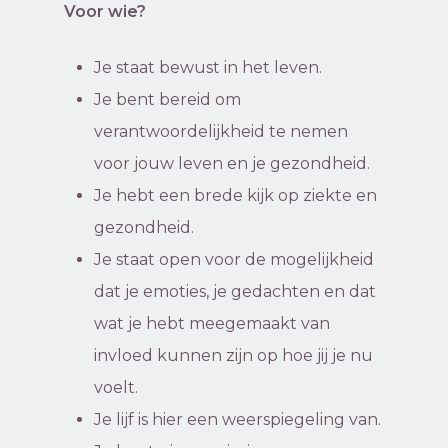
Voor wie?
Je staat bewust in het leven.
Je bent bereid om
verantwoordelijkheid te nemen
voor jouw leven en je gezondheid.
Je hebt een brede kijk op ziekte en
gezondheid.
Je staat open voor de mogelijkheid
dat je emoties, je gedachten en dat
wat je hebt meegemaakt van
invloed kunnen zijn op hoe jij je nu
voelt.
Je lijf is hier een weerspiegeling van.