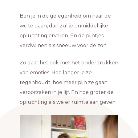
Ben je in de gelegenheid om naar de
wc te gaan, dan zul je onmiddellijke
opluchting ervaren. En de pijntjes
verdwijnen als sneeuw voor de zon.
Zo gaat het ook met het onderdrukken
van emoties. Hoe langer je ze
tegenhoudt, hoe meer pijn ze gaan
veroorzaken in je lijf. En hoe groter de
opluchting als we er ruimte aan geven.