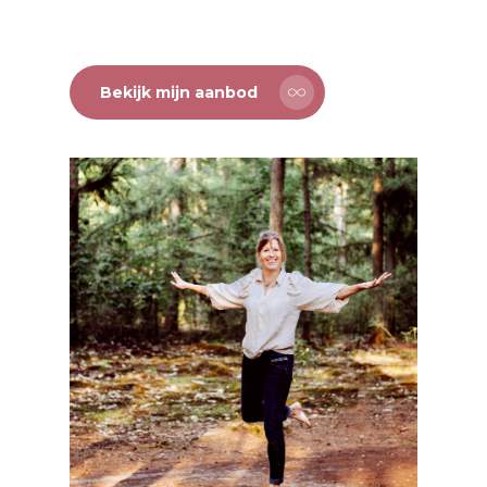
Bekijk mijn aanbod