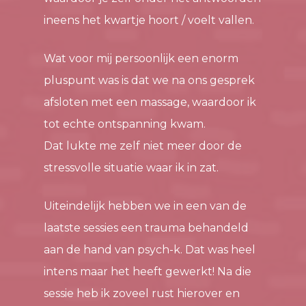
ineens het kwartje hoort / voelt vallen.
Wat voor mij persoonlijk een enorm
pluspunt was is dat we na ons gesprek
afsloten met een massage, waardoor ik
tot echte ontspanning kwam.
Dat lukte me zelf niet meer door de
stressvolle situatie waar ik in zat.
Uiteindelijk hebben we in een van de
laatste sessies een trauma behandeld
aan de hand van psych-k. Dat was heel
intens maar het heeft gewerkt! Na die
sessie heb ik zoveel rust hierover en