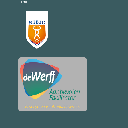
bij mij.