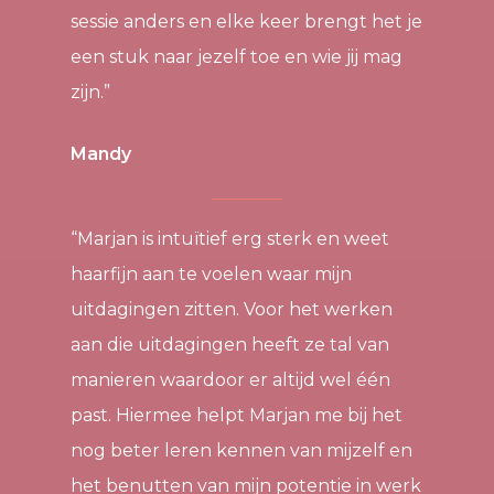
sessie anders en elke keer brengt het je
een stuk naar jezelf toe en wie jij mag
zijn.”
Mandy
“Marjan is intuïtief erg sterk en weet
haarfijn aan te voelen waar mijn
uitdagingen zitten. Voor het werken
aan die uitdagingen heeft ze tal van
manieren waardoor er altijd wel één
past. Hiermee helpt Marjan me bij het
nog beter leren kennen van mijzelf en
het benutten van mijn potentie in werk