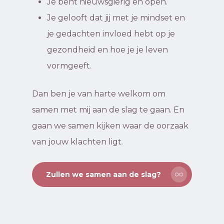
Je bent nieuwsgierig en open.
Je gelooft dat jij met je mindset en
je gedachten invloed hebt op je
gezondheid en hoe je je leven
vormgeeft.
Dan ben je van harte welkom om
samen met mij aan de slag te gaan. En
gaan we samen kijken waar de oorzaak
van jouw klachten ligt.
Zullen we samen aan de slag?