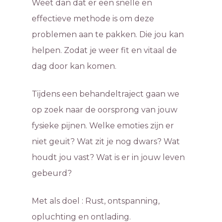
Weet dan dat er een snelle en
effectieve methode is om deze
problemen aan te pakken. Die jou kan
helpen. Zodat je weer fit en vitaal de
dag door kan komen.
Tijdens een behandeltraject gaan we
op zoek naar de oorsprong van jouw
fysieke pijnen. Welke emoties zijn er
niet geuit? Wat zit je nog dwars? Wat
houdt jou vast? Wat is er in jouw leven
gebeurd?
Met als doel : Rust, ontspanning,
opluchting en ontlading.