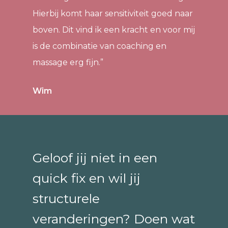
Hierbij komt haar sensitiviteit goed naar
boven. Dit vind ik een kracht en voor mij
is de combinatie van coaching en
massage erg fijn.”
Wim
Geloof jij niet in een
quick fix en wil jij
structurele
veranderingen? Doen wat