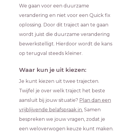
We gaan voor een duurzame
verandering en niet voor een Quick fix
oplossing. Door dit traject aan te gaan
wordt juist die duurzame verandering
bewerkstelligt. Hierdoor wordt de kans
op terugval steeds kleiner.
Waar kun je uit kiezen:
Je kunt kiezen uit twee trajecten.
Twijfel je over welk traject het beste
aansluit bij jouw situatie?
Plan dan een
vrijblijvende belafspraak in.
Samen
bespreken we jouw vragen, zodat je
een weloverwogen keuze kunt maken.