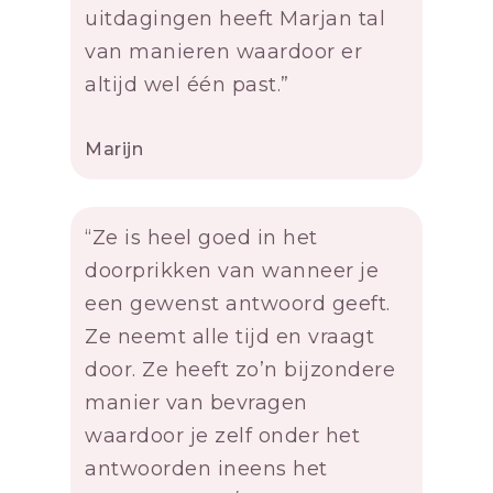
uitdagingen heeft Marjan tal
van manieren waardoor er
altijd wel één past.”
Marijn
“Ze is heel goed in het
doorprikken van wanneer je
een gewenst antwoord geeft.
Ze neemt alle tijd en vraagt
door. Ze heeft zo’n bijzondere
manier van bevragen
waardoor je zelf onder het
antwoorden ineens het