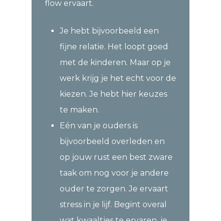
flow ervaart.
Je hebt bijvoorbeeld een
fijne relatie. Het loopt goed
met de kinderen. Maar op je
werk krijg je het echt voor de
kiezen. Je hebt hier keuzes
te maken.
Eén van je ouders is
bijvoorbeeld overleden en
op jouw rust een best zware
taak om nog voor je andere
ouder te zorgen. Je ervaart
stress in je lijf. Begint overal
wat kwaaltjes te ervaren, je