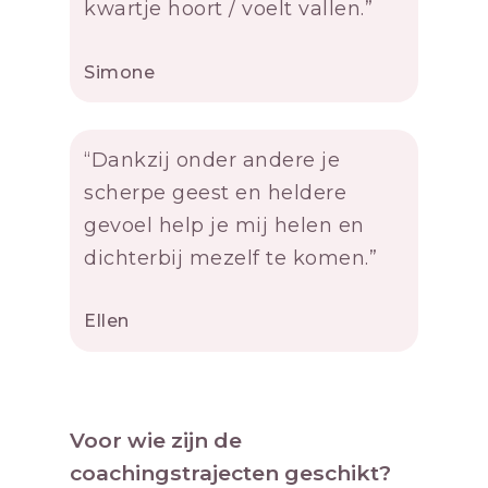
kwartje hoort / voelt vallen.”
Simone
“Dankzij onder andere je
scherpe geest en heldere
gevoel help je mij helen en
dichterbij mezelf te komen.”
Ellen
Voor wie zijn de
coachingstrajecten geschikt?