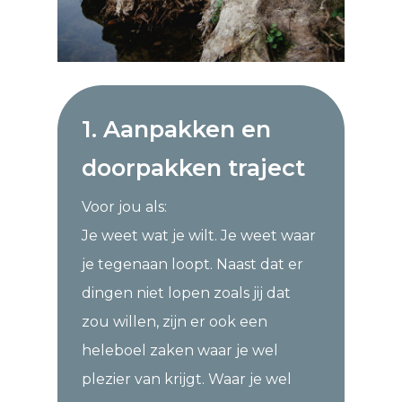
1. Aanpakken en
doorpakken traject
Voor jou als:
Je weet wat je wilt. Je weet waar
je tegenaan loopt. Naast dat er
dingen niet lopen zoals jij dat
zou willen, zijn er ook een
heleboel zaken waar je wel
plezier van krijgt. Waar je wel