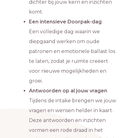
dichter bij jouw kern en inzichten
komt.
Een intensieve Doorpak-dag
Een volledige dag waarin we
diepgaand werken om oude
patronen en emotionele ballast los
te laten, zodat je ruimte creëert
voor nieuwe mogelijkheden en
groei.
Antwoorden op al jouw vragen
Tijdens de intake brengen we jouw
vragen en wensen helder in kaart.
Deze antwoorden en inzichten
vormen een rode draad in het