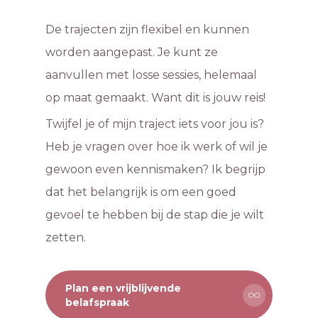
De trajecten zijn flexibel en kunnen
worden aangepast. Je kunt ze
aanvullen met losse sessies, helemaal
op maat gemaakt. Want dit is jouw reis!
Twijfel je of mijn traject iets voor jou is?
Heb je vragen over hoe ik werk of wil je
gewoon even kennismaken? Ik begrijp
dat het belangrijk is om een goed
gevoel te hebben bij de stap die je wilt
zetten.
Plan een vrijblijvende
belafspraak