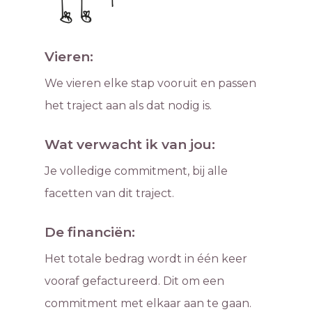
Vieren:
We vieren elke stap vooruit en passen
het traject aan als dat nodig is.
Wat verwacht ik van jou:
Je volledige commitment, bij alle
facetten van dit traject.
De financiën:
Het totale bedrag wordt in één keer
vooraf gefactureerd. Dit om een
commitment met elkaar aan te gaan.