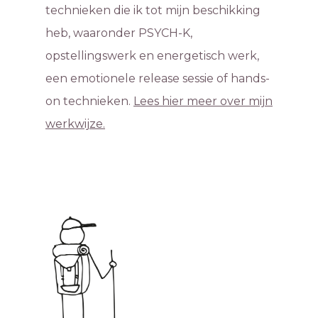
technieken die ik tot mijn beschikking
heb, waaronder PSYCH-K,
opstellingswerk en energetisch werk,
een emotionele release sessie of hands-
on technieken.
Lees hier meer over mijn
werkwijze.