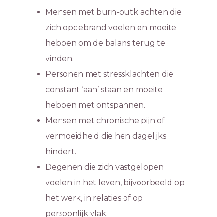
Mensen met burn-outklachten die
zich opgebrand voelen en moeite
hebben om de balans terug te
vinden.
Personen met stressklachten die
constant ‘aan’ staan en moeite
hebben met ontspannen.
Mensen met chronische pijn of
vermoeidheid die hen dagelijks
hindert.
Degenen die zich vastgelopen
voelen in het leven, bijvoorbeeld op
het werk, in relaties of op
persoonlijk vlak.