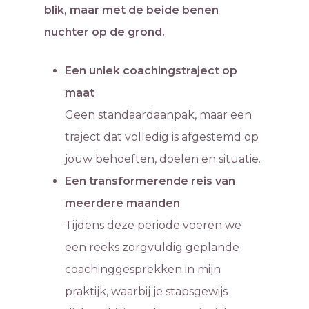
blik, maar met de beide benen
nuchter op de grond.
Een uniek coachingstraject op
maat
Geen standaardaanpak, maar een
traject dat volledig is afgestemd op
jouw behoeften, doelen en situatie.
Een transformerende reis van
meerdere maanden
Tijdens deze periode voeren we
een reeks zorgvuldig geplande
coachinggesprekken in mijn
praktijk, waarbij je stapsgewijs