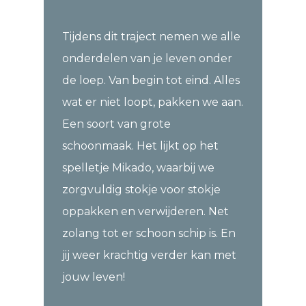
Tijdens dit traject nemen we alle
onderdelen van je leven onder
de loep. Van begin tot eind. Alles
wat er niet loopt, pakken we aan.
Een soort van grote
schoonmaak. Het lijkt op het
spelletje Mikado, waarbij we
zorgvuldig stokje voor stokje
oppakken en verwijderen. Net
zolang tot er schoon schip is. En
jij weer krachtig verder kan met
jouw leven!