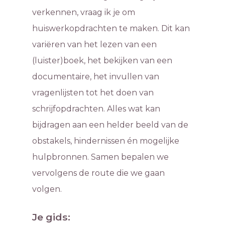
verkennen, vraag ik je om
huiswerkopdrachten te maken. Dit kan
variëren van het lezen van een
(luister)boek, het bekijken van een
documentaire, het invullen van
vragenlijsten tot het doen van
schrijfopdrachten. Alles wat kan
bijdragen aan een helder beeld van de
obstakels, hindernissen én mogelijke
hulpbronnen. Samen bepalen we
vervolgens de route die we gaan
volgen.
Je gids: