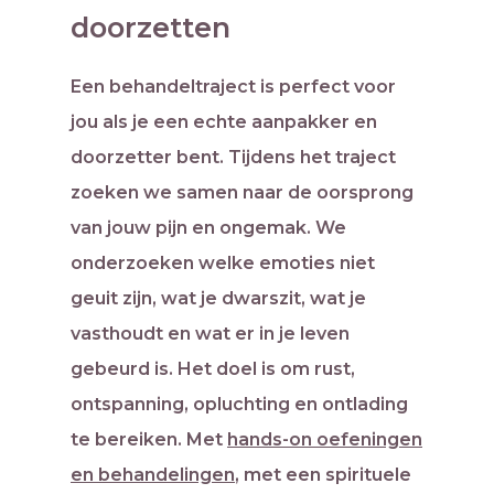
doorzetten
Een behandeltraject is perfect voor
jou als je een echte aanpakker en
doorzetter bent.
Tijdens het traject
zoeken we samen naar de oorsprong
van jouw pijn en ongemak. We
onderzoeken welke emoties niet
geuit zijn, wat je dwarszit, wat je
vasthoudt en wat er in je leven
gebeurd is. Het doel is om rust,
ontspanning, opluchting en ontlading
te bereiken. Met
hands-on oefeningen
en behandelingen
, met een spirituele