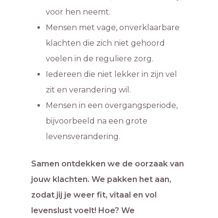
voor hen neemt.
Mensen met vage, onverklaarbare
klachten die zich niet gehoord
voelen in de reguliere zorg.
Iedereen die niet lekker in zijn vel
zit en verandering wil.
Mensen in een overgangsperiode,
bijvoorbeeld na een grote
levensverandering.
Samen ontdekken we de oorzaak van
jouw klachten. We pakken het aan,
zodat jij je weer fit, vitaal en vol
levenslust voelt! Hoe? We