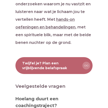
onderzoeken waarom je nu vastzit en
luisteren naar wat je lichaam jou te
vertellen heeft. Met
hands-on
oefeningen en behandelingen
, met
een spirituele blik, maar met de beide
benen nuchter op de grond.
Twijfel je? Plan een
vrijblijvende belafspraak
Veelgestelde vragen
Hoelang duurt een
coachingstraject?