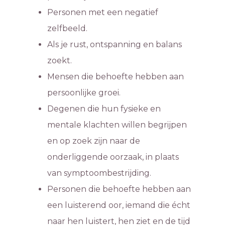
Personen met een negatief
zelfbeeld.
Als je rust, ontspanning en balans
zoekt.
Mensen die behoefte hebben aan
persoonlijke groei.
Degenen die hun fysieke en
mentale klachten willen begrijpen
en op zoek zijn naar de
onderliggende oorzaak, in plaats
van symptoombestrijding.
Personen die behoefte hebben aan
een luisterend oor, iemand die écht
naar hen luistert, hen ziet en de tijd