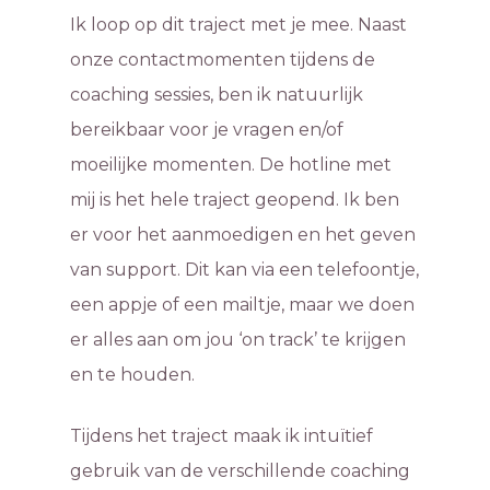
Ik loop op dit traject met je mee. Naast
onze contactmomenten tijdens de
coaching sessies, ben ik natuurlijk
bereikbaar voor je vragen en/of
moeilijke momenten. De hotline met
mij is het hele traject geopend. Ik ben
er voor het aanmoedigen en het geven
van support. Dit kan via een telefoontje,
een appje of een mailtje, maar we doen
er alles aan om jou ‘on track’ te krijgen
en te houden.
Tijdens het traject maak ik intuïtief
gebruik van de verschillende coaching