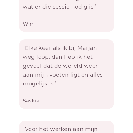
wat er die sessie nodig is.”
Wim
“Elke keer als ik bij Marjan
weg loop, dan heb ik het
gevoel dat de wereld weer
aan mijn voeten ligt en alles
mogelijk is.”
Saskia
“Voor het werken aan mijn