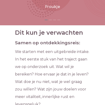
Froukje
Dit kun je verwachten
Samen op ontdekkingsreis:
We starten met een uitgebreide intake.
In het eerste stuk van het traject gaan
we op onderzoek uit. Wat wil je
bereiken? Hoe ervaar je dat in je leven?
Wat doe je nu niet, wat je wel graag
zou willen? Wat zijn jouw doelen voor
meer vitaliteit, innerlijke rust en
levensgeluk?