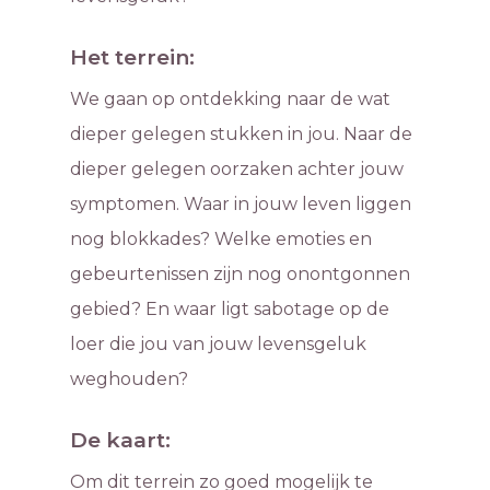
Het terrein:
We gaan op ontdekking naar de wat
dieper gelegen stukken in jou. Naar de
dieper gelegen oorzaken achter jouw
symptomen. Waar in jouw leven liggen
nog blokkades? Welke emoties en
gebeurtenissen zijn nog onontgonnen
gebied? En waar ligt sabotage op de
loer die jou van jouw levensgeluk
weghouden?
De kaart:
Om dit terrein zo goed mogelijk te