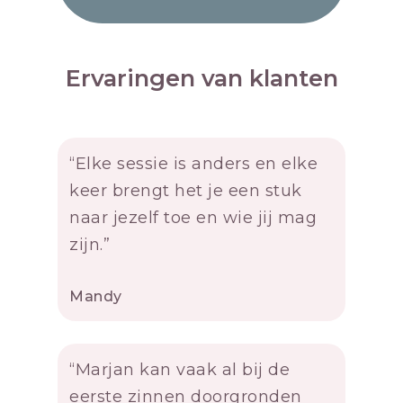
Ervaringen van klanten
“Elke sessie is anders en elke
keer brengt het je een stuk
naar jezelf toe en wie jij mag
zijn.”
Mandy
“Marjan kan vaak al bij de
eerste zinnen doorgronden